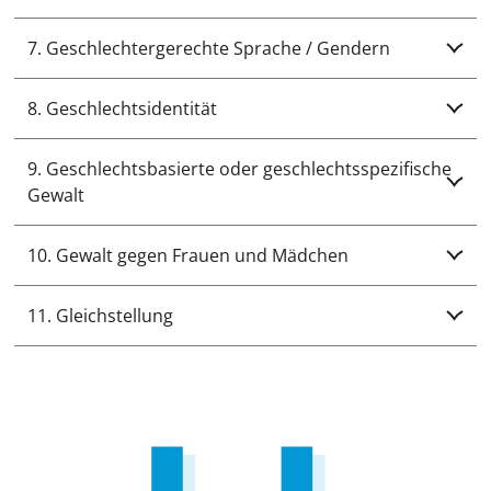
7. Geschlechtergerechte Sprache / Gendern
8. Geschlechtsidentität
9. Geschlechtsbasierte oder geschlechtsspezifische
Gewalt
10. Gewalt gegen Frauen und Mädchen
11. Gleichstellung