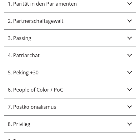
1. Parität in den Parlamenten
2. Partnerschaftsgewalt
3. Passing
4. Patriarchat
5. Peking +30
6. People of Color / PoC
7. Postkolonialismus
8. Privileg