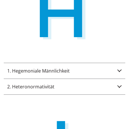
1. Hegemoniale Männlichkeit
2. Heteronormativität