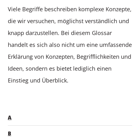
Viele Begriffe beschreiben komplexe Konzepte,
die wir versuchen, möglichst verständlich und
knapp darzustellen. Bei diesem Glossar
handelt es sich also nicht um eine umfassende
Erklärung von Konzepten, Begrifflichkeiten und
Ideen, sondern es bietet lediglich einen
Einstieg und Überblick.
A
B