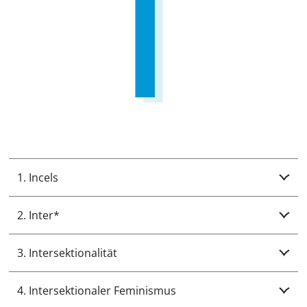
1. Incels
2. Inter*
3. Intersektionalität
4. Intersektionaler Feminismus