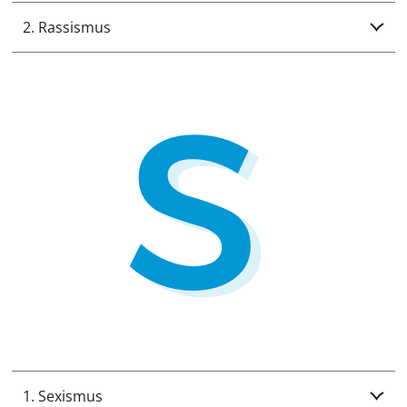
2. Rassismus
1. Sexismus