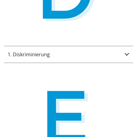
1. Diskriminierung