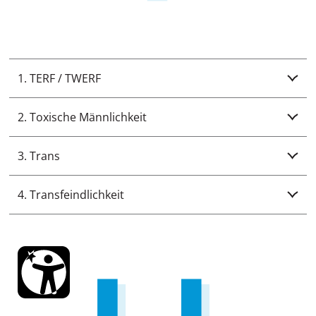
1. TERF / TWERF
2. Toxische Männlichkeit
3. Trans
4. Transfeindlichkeit