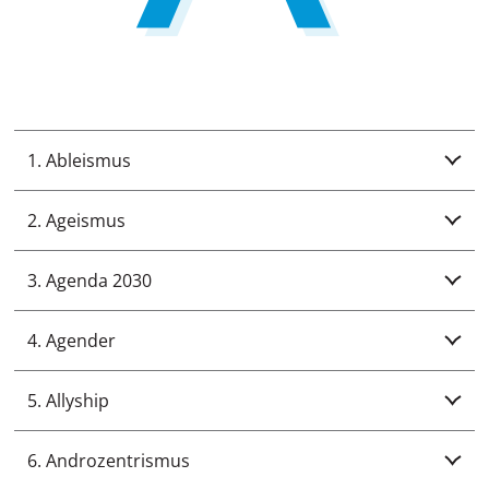
1. Ableismus
2. Ageismus
3. Agenda 2030
4. Agender
5. Allyship
6. Androzentrismus