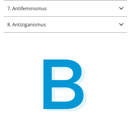
7. Antifeminismus
8. Antiziganismus