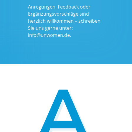
Anregungen, Feedback oder
Ergänzungsvorschläge sind
herzlich willkommen – schreiben
Sie uns gerne unter:
info@unwomen.de.