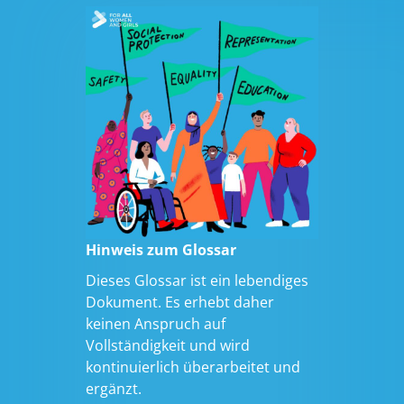
Hinweis zum Glossar
Dieses Glossar ist ein lebendiges
Dokument. Es erhebt daher
keinen Anspruch auf
Vollständigkeit und wird
kontinuierlich überarbeitet und
ergänzt.