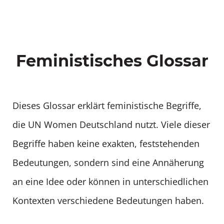
Feministisches Glossar
Dieses Glossar erklärt feministische Begriffe,
die UN Women Deutschland nutzt. Viele dieser
Begriffe haben keine exakten, feststehenden
Bedeutungen, sondern sind eine Annäherung
an eine Idee oder können in unterschiedlichen
Kontexten verschiedene Bedeutungen haben.