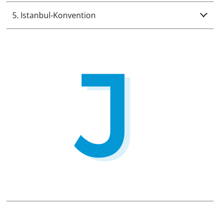
5. Istanbul-Konvention