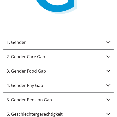
1. Gender
2. Gender Care Gap
3. Gender Food Gap
4. Gender Pay Gap
5. Gender Pension Gap
6. Geschlechtergerechtigkeit