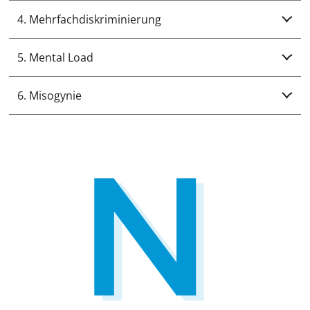
4. Mehrfachdiskriminierung
5. Mental Load
6. Misogynie