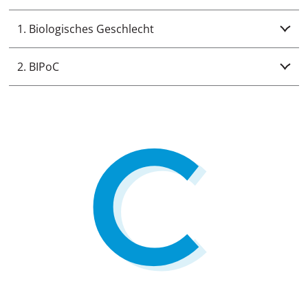
1. Biologisches Geschlecht
2. BIPoC