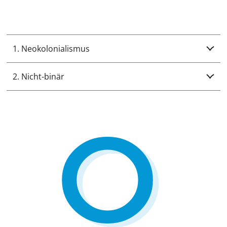
1. Neokolonialismus
2. Nicht-binär