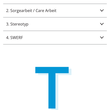
2. Sorgearbeit / Care Arbeit
3. Stereotyp
4. SWERF