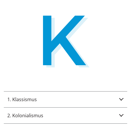
1. Klassismus
2. Kolonialismus