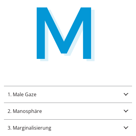
1. Male Gaze
2. Manosphäre
3. Marginalisierung