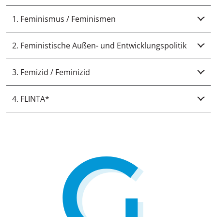
1. Feminismus / Feminismen
2. Feministische Außen- und Entwicklungspolitik
3. Femizid / Feminizid
4. FLINTA*