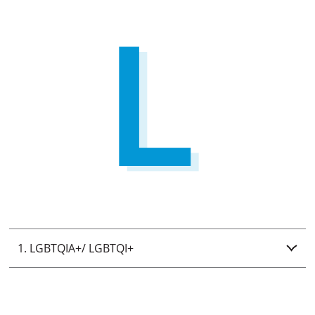
1. LGBTQIA+/ LGBTQI+