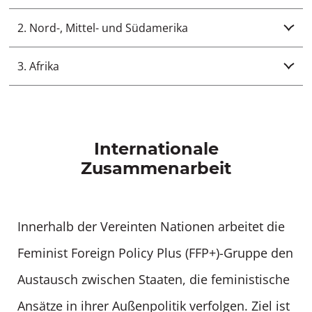
2. Nord-, Mittel- und Südamerika
3. Afrika
Internationale
Zusammenarbeit
Innerhalb der Vereinten Nationen arbeitet die
Feminist Foreign Policy Plus (FFP+)-Gruppe den
Austausch zwischen Staaten, die feministische
Ansätze in ihrer Außenpolitik verfolgen. Ziel ist