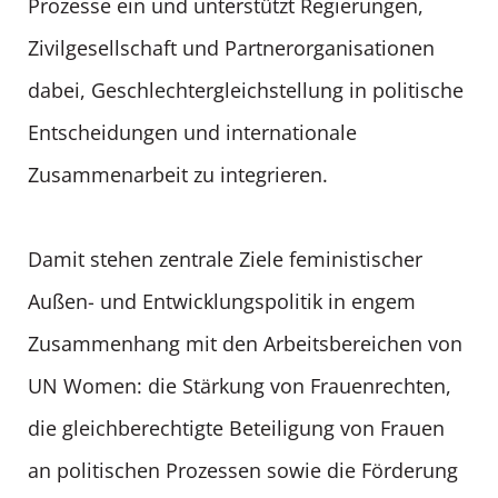
Prozesse ein und unterstützt Regierungen,
Zivilgesellschaft und Partnerorganisationen
dabei, Geschlechtergleichstellung in politische
Entscheidungen und internationale
Zusammenarbeit zu integrieren.
Damit stehen zentrale Ziele feministischer
Außen- und Entwicklungspolitik in engem
Zusammenhang mit den Arbeitsbereichen von
UN Women: die Stärkung von Frauenrechten,
die gleichberechtigte Beteiligung von Frauen
an politischen Prozessen sowie die Förderung