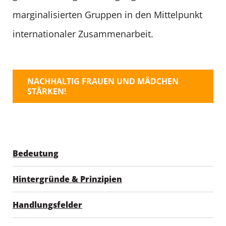
marginalisierten Gruppen in den Mittelpunkt
internationaler Zusammenarbeit.
NACHHALTIG FRAUEN UND MÄDCHEN
STÄRKEN!
Bedeutung
Hintergründe & Prinzipien
Handlungsfelder