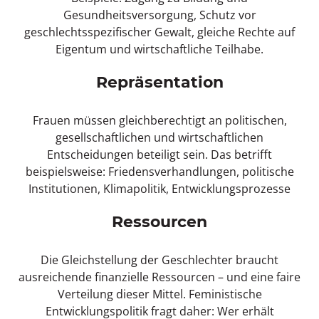
Gesundheitsversorgung, Schutz vor
geschlechtsspezifischer Gewalt, gleiche Rechte auf
Eigentum und wirtschaftliche Teilhabe.
Repräsentation
Frauen müssen gleichberechtigt an politischen,
gesellschaftlichen und wirtschaftlichen
Entscheidungen beteiligt sein. Das betrifft
beispielsweise: Friedensverhandlungen, politische
Institutionen, Klimapolitik, Entwicklungsprozesse
Ressourcen
Die Gleichstellung der Geschlechter braucht
ausreichende finanzielle Ressourcen – und eine faire
Verteilung dieser Mittel. Feministische
Entwicklungspolitik fragt daher: Wer erhält