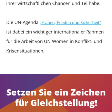
ihrer wirtschaftlichen Chancen und Teilhabe.
Die UN-Agenda
„Frauen, Frieden und Sicherheit“
ist dabei ein wichtiger internationaler Rahmen
für die Arbeit von UN Women in Konflikt- und
Krisensituationen.
Setzen Sie ein Zeichen
für Gleichstellung!