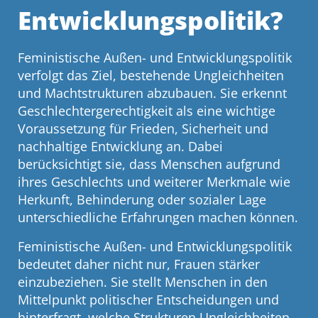
Entwicklungspolitik?
Feministische Außen- und Entwicklungspolitik
verfolgt das Ziel, bestehende Ungleichheiten
und Machtstrukturen abzubauen. Sie erkennt
Geschlechtergerechtigkeit als eine wichtige
Voraussetzung für Frieden, Sicherheit und
nachhaltige Entwicklung an. Dabei
berücksichtigt sie, dass Menschen aufgrund
ihres Geschlechts und weiterer Merkmale wie
Herkunft, Behinderung oder sozialer Lage
unterschiedliche Erfahrungen machen können.
Feministische Außen- und Entwicklungspolitik
bedeutet daher nicht nur, Frauen stärker
einzubeziehen. Sie stellt Menschen in den
Mittelpunkt politischer Entscheidungen und
hinterfragt, welche Strukturen Ungleichheiten