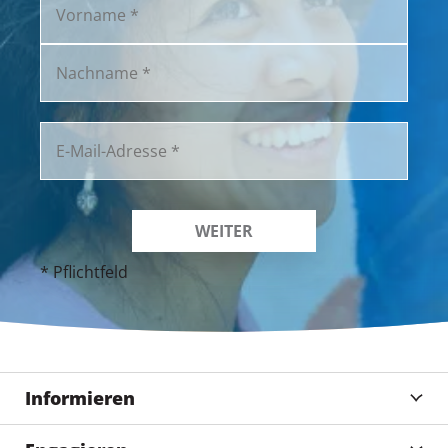
* Pflichtfeld
Informieren