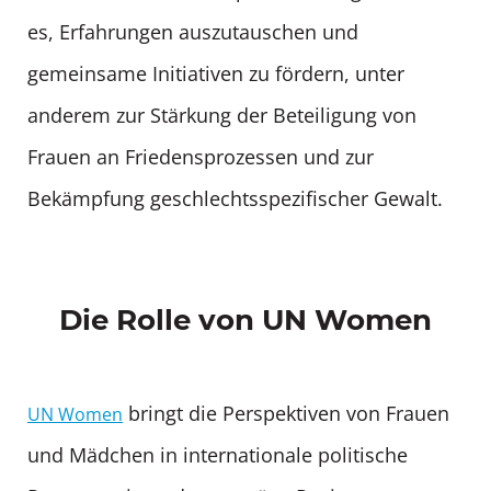
es, Erfahrungen auszutauschen und
gemeinsame Initiativen zu fördern, unter
anderem zur Stärkung der Beteiligung von
Frauen an Friedensprozessen und zur
Bekämpfung geschlechtsspezifischer Gewalt.
Die Rolle von UN Women
bringt die Perspektiven von Frauen
UN Women
und Mädchen in internationale politische