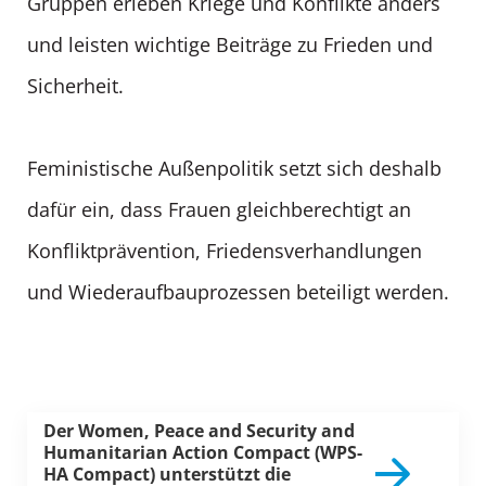
Gruppen erleben Kriege und Konflikte anders
und leisten wichtige Beiträge zu Frieden und
Sicherheit.
Feministische Außenpolitik setzt sich deshalb
dafür ein, dass Frauen gleichberechtigt an
Konfliktprävention, Friedensverhandlungen
und Wiederaufbauprozessen beteiligt werden.
Der Women, Peace and Security and
Humanitarian Action Compact (WPS-
HA Compact) unterstützt die