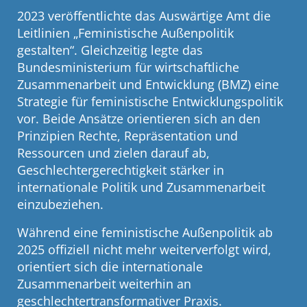
2023 veröffentlichte das Auswärtige Amt die
Leitlinien „Feministische Außenpolitik
gestalten“. Gleichzeitig legte das
Bundesministerium für wirtschaftliche
Zusammenarbeit und Entwicklung (BMZ) eine
Strategie für feministische Entwicklungspolitik
vor. Beide Ansätze orientieren sich an den
Prinzipien Rechte, Repräsentation und
Ressourcen und zielen darauf ab,
Geschlechtergerechtigkeit stärker in
internationale Politik und Zusammenarbeit
einzubeziehen.
Während eine feministische Außenpolitik ab
2025 offiziell nicht mehr weiterverfolgt wird,
orientiert sich die internationale
Zusammenarbeit weiterhin an
geschlechtertransformativer Praxis.