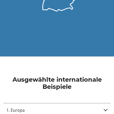
Ausgewählte internationale
Beispiele
1. Europa