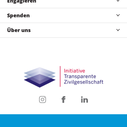
Engagieren
Spenden
Über uns