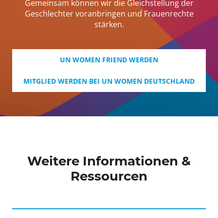
Gemeinsam können wir die Gleichstellung der
Geschlechter voranbringen und Frauenrechte
stärken.
UN WOMEN FRIEND WERDEN
MITGLIED WERDEN BEI UN WOMEN DEUTSCHLAND
Weitere Informationen &
Ressourcen