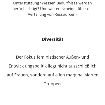
Unterstützung? Wessen Bedürfnisse werden
berücksichtigt? Und wer entscheidet über die
Verteilung von Ressourcen?
Diversität
Der Fokus feministischer Außen- und
Entwicklungspolitik liegt nicht ausschließlich
auf Frauen, sondern auf allen marginalisierten
Gruppen.