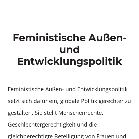
Feministische Außen-
und
Entwicklungspolitik
Feministische Außen- und Entwicklungspolitik
setzt sich dafür ein, globale Politik gerechter zu
gestalten. Sie stellt Menschenrechte,
Geschlechtergerechtigkeit und die
gleichberechtigte Beteiligung von Frauen und