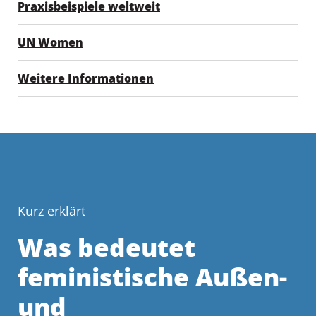
Praxisbeispiele weltweit
UN Women
Weitere Informationen
Kurz erklärt
Was bedeutet
feministische Außen-
und