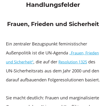
Handlungsfelder
Frauen, Frieden und Sicherheit
Ein zentraler Bezugspunkt feministischer
Außenpolitik ist die UN-Agenda
„Frauen, Frieden
, die auf der
des
und Sicherheit“
Resolution 1325
UN-Sicherheitsrats aus dem Jahr 2000 und den
darauf aufbauenden Folgeresolutionen basiert.
Sie macht deutlich: Frauen und marginalisierte