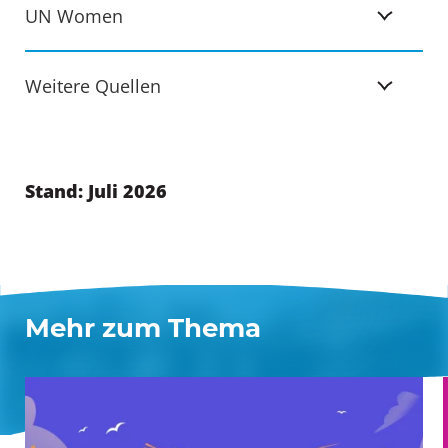
UN Women
Weitere Quellen
Stand: Juli 2026
Mehr zum Thema