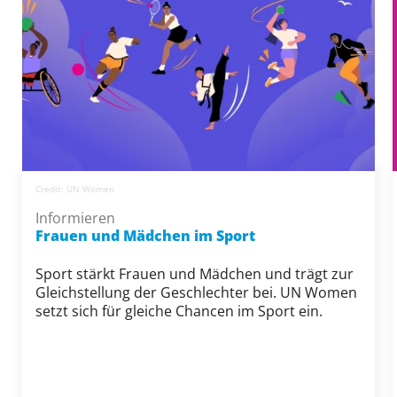
Credit: UN Women
Informieren
Frauen und Mädchen im Sport
Sport stärkt Frauen und Mädchen und trägt zur
Gleichstellung der Geschlechter bei. UN Women
setzt sich für gleiche Chancen im Sport ein.