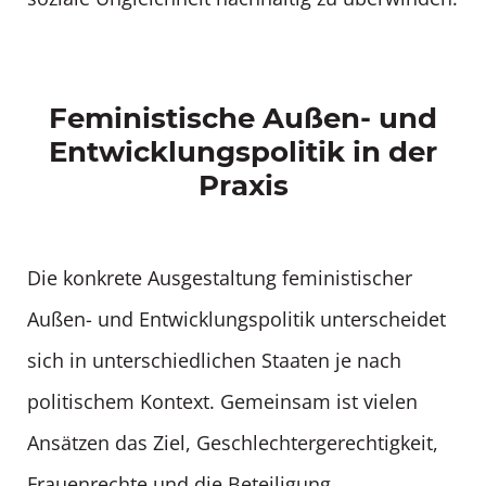
Feministische Außen- und
Entwicklungspolitik in der
Praxis
Die konkrete Ausgestaltung feministischer
Außen- und Entwicklungspolitik unterscheidet
sich in unterschiedlichen Staaten je nach
politischem Kontext. Gemeinsam ist vielen
Ansätzen das Ziel, Geschlechtergerechtigkeit,
Frauenrechte und die Beteiligung