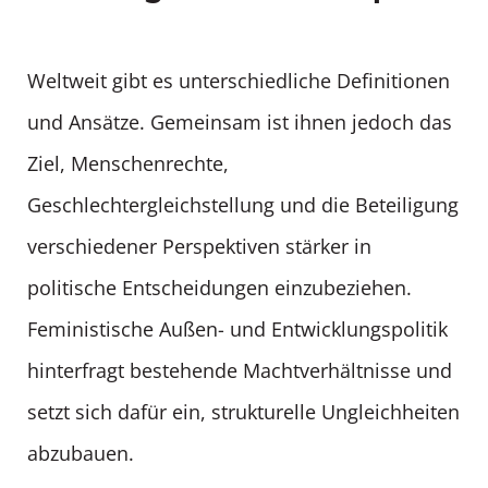
Weltweit gibt es unterschiedliche Definitionen
und Ansätze. Gemeinsam ist ihnen jedoch das
Ziel, Menschenrechte,
Geschlechtergleichstellung und die Beteiligung
verschiedener Perspektiven stärker in
politische Entscheidungen einzubeziehen.
Feministische Außen- und Entwicklungspolitik
hinterfragt bestehende Machtverhältnisse und
setzt sich dafür ein, strukturelle Ungleichheiten
abzubauen.