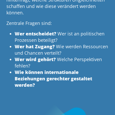
schaffen und wie diese verändert werden
können.
Zentrale Fragen sind:
Wer entscheidet?
Wer ist an politischen
Prozessen beteiligt?
Wer hat Zugang?
Wie werden Ressourcen
und Chancen verteilt?
Wer wird gehört?
Welche Perspektiven
fehlen?
Wie können internationale
Beziehungen gerechter gestaltet
werden?