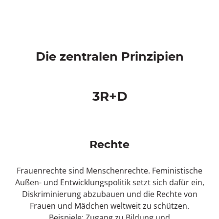
Die zentralen Prinzipien
3R+D
Rechte
Frauenrechte sind Menschenrechte. Feministische
Außen- und Entwicklungspolitik setzt sich dafür ein,
Diskriminierung abzubauen und die Rechte von
Frauen und Mädchen weltweit zu schützen.
Beispiele: Zugang zu Bildung und