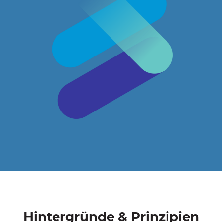
Hintergründe & Prinzipien