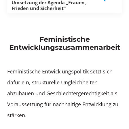
Umsetzung der Agenda „Frauen,
Frieden und Sicherheit“
Feministische
Entwicklungszusammenarbeit
Feministische Entwicklungspolitik setzt sich
dafür ein, strukturelle Ungleichheiten
abzubauen und Geschlechtergerechtigkeit als
Voraussetzung für nachhaltige Entwicklung zu
stärken.