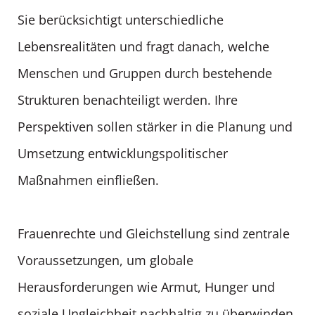
Sie berücksichtigt unterschiedliche
Lebensrealitäten und fragt danach, welche
Menschen und Gruppen durch bestehende
Strukturen benachteiligt werden. Ihre
Perspektiven sollen stärker in die Planung und
Umsetzung entwicklungspolitischer
Maßnahmen einfließen.
Frauenrechte und Gleichstellung sind zentrale
Voraussetzungen, um globale
Herausforderungen wie Armut, Hunger und
soziale Ungleichheit nachhaltig zu überwinden.