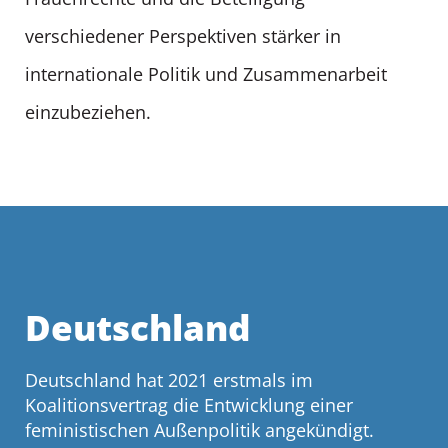
verschiedener Perspektiven stärker in
internationale Politik und Zusammenarbeit
einzubeziehen.
Deutschland
Deutschland hat 2021 erstmals im
Koalitionsvertrag die Entwicklung einer
feministischen Außenpolitik angekündigt.