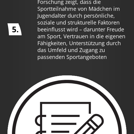
Forschung zeigt, dass die
Sportteilnahme von Mädchen im
Jugendalter durch persönliche,
soziale und strukturelle Faktoren
5.
beeinflusst wird – darunter Freude
am Sport, Vertrauen in die eigenen
Fähigkeiten, Unterstützung durch
das Umfeld und Zugang zu
passenden Sportangeboten