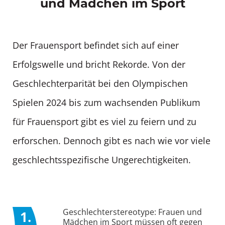
und Mädchen im Sport
Der Frauensport befindet sich auf einer
Erfolgswelle und bricht Rekorde. Von der
Geschlechterparität bei den Olympischen
Spielen 2024 bis zum wachsenden Publikum
für Frauensport gibt es viel zu feiern und zu
erforschen. Dennoch gibt es nach wie vor viele
geschlechtsspezifische Ungerechtigkeiten.
Geschlechterstereotype: Frauen und
1.
Mädchen im Sport müssen oft gegen