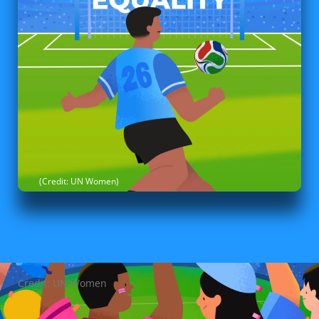
(Credit: UN Women)
Credit: UN Women