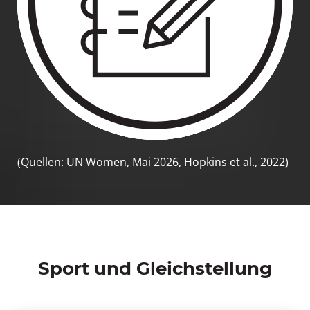
(Quellen:
UN Women
, Mai 2026,
Hopkins et al.
, 2022)
Sport und Gleichstellung