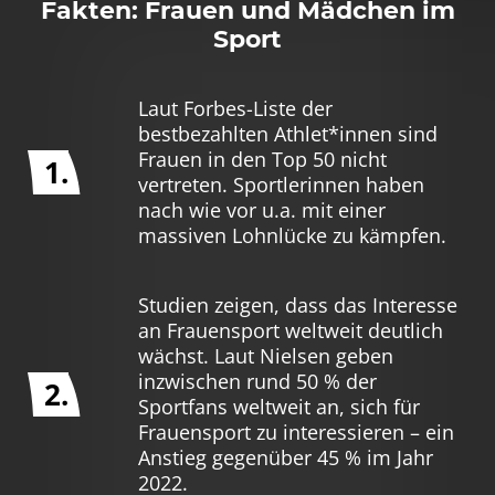
Fakten: Frauen und Mädchen im
Sport
Laut Forbes-Liste der
bestbezahlten Athlet*innen sind
Frauen in den Top 50 nicht
1.
vertreten. Sportlerinnen haben
nach wie vor u.a. mit einer
massiven Lohnlücke zu kämpfen.
Studien zeigen, dass das Interesse
an Frauensport weltweit deutlich
wächst. Laut Nielsen geben
inzwischen rund 50 % der
2.
Sportfans weltweit an, sich für
Frauensport zu interessieren – ein
Anstieg gegenüber 45 % im Jahr
2022.