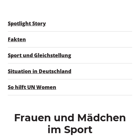
Spotlight Story
Fakten
Sport und Gleichstellung
Situation in Deutschland
So hilft UN Women
Frauen und Mädchen
im Sport