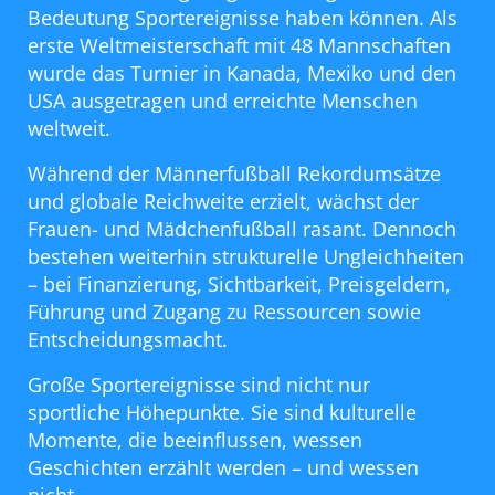
Bedeutung Sportereignisse haben können. Als
erste Weltmeisterschaft mit 48 Mannschaften
wurde das Turnier in Kanada, Mexiko und den
USA ausgetragen und erreichte Menschen
weltweit.
Während der Männerfußball Rekordumsätze
und globale Reichweite erzielt, wächst der
Frauen- und Mädchenfußball rasant. Dennoch
bestehen weiterhin strukturelle Ungleichheiten
– bei Finanzierung, Sichtbarkeit, Preisgeldern,
Führung und Zugang zu Ressourcen sowie
Entscheidungsmacht.
Große Sportereignisse sind nicht nur
sportliche Höhepunkte. Sie sind kulturelle
Momente, die beeinflussen, wessen
Geschichten erzählt werden – und wessen