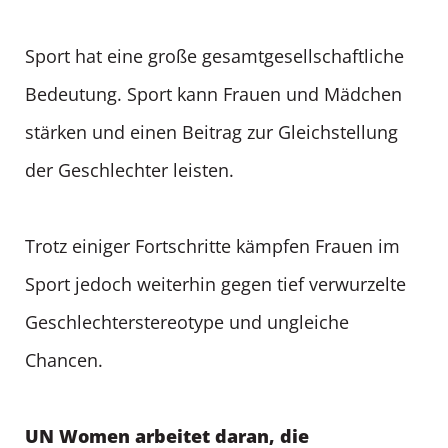
Sport hat eine große gesamtgesellschaftliche
Bedeutung. Sport kann Frauen und Mädchen
stärken und einen Beitrag zur Gleichstellung
der Geschlechter leisten.
Trotz einiger Fortschritte kämpfen Frauen im
Sport jedoch weiterhin gegen tief verwurzelte
Geschlechterstereotype und ungleiche
Chancen.
UN Women arbeitet daran, die