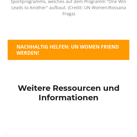
Sportprogramms, welches auf dem Programm "One Win
Leads to Another" aufbaut. (Credit: UN Women/Rossana
Fraga)
NACHHALTIG HELFEN: UN WOMEN FRIEND
WERDEN!
Weitere Ressourcen und
Informationen