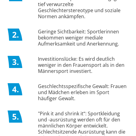
tief verwurzelte
Geschlechterstereotype und soziale
Normen ankämpfen.
Geringe Sichtbarkeit: Sportlerinnen
2.
bekommen weniger mediale
Aufmerksamkeit und Anerkennung.
Investitionslücke: Es wird deutlich
3.
weniger in den Frauensport als in den
Männersport investiert.
Geschlechtsspezifische Gewalt: Frauen
4.
und Mädchen erleben im Sport
häufiger Gewalt.
"Pink it and shrink it“: Sportkleidung
5.
und -ausrüstung werden oft für den
männlichen Körper entwickelt.
Schlechtsitzende Ausrüstung kann die