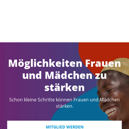
Möglichkeiten Frauen
und Mädchen zu
stärken
Schon kleine Schritte können Frauen und Mädchen
stärken.
MITGLIED WERDEN