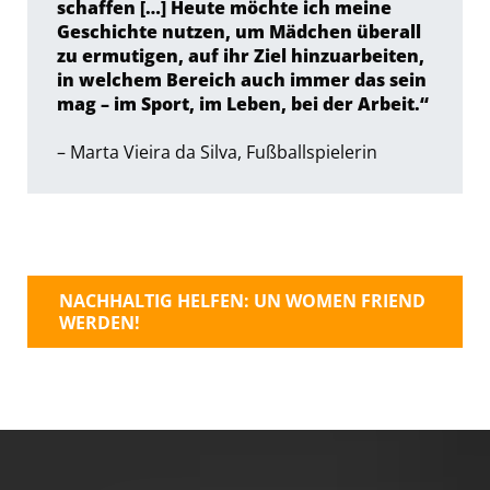
schaffen […] Heute möchte ich meine
Geschichte nutzen, um Mädchen überall
zu ermutigen, auf ihr Ziel hinzuarbeiten,
in welchem ​​Bereich auch immer das sein
mag – im Sport, im Leben, bei der Arbeit.“
– Marta Vieira da Silva, Fußballspielerin
NACHHALTIG HELFEN: UN WOMEN FRIEND
WERDEN!