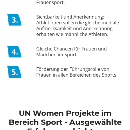
Frauensport.
Sichtbarkeit und Anerkennung:
3.
Athletinnen sollen die gleiche mediale
Aufmerksamkeit und Anerkennung
erhalten wie männliche Athleten.
Gleiche Chancen für Frauen und
4.
Mädchen im Sport.
Förderung der Führungsrolle von
5.
Frauen in allen Bereichen des Sports.
UN Women Projekte im
Bereich Sport - Ausgewählte