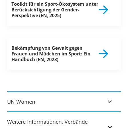
Toolkit für ein Sport-Ökosystem unter
Berücksichtigung der Gender-
Perspektive (EN, 2025)
Bekämpfung von Gewalt gegen
Frauen und Mädchen im Sport: Ein
Handbuch (EN, 2023)
UN Women
Weitere Informationen, Verbände