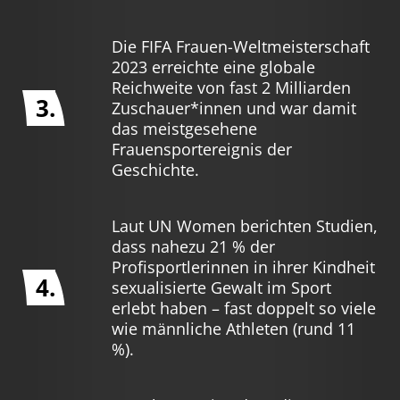
Die FIFA Frauen-Weltmeisterschaft
2023 erreichte eine globale
Reichweite von fast 2 Milliarden
3.
Zuschauer*innen und war damit
das meistgesehene
Frauensportereignis der
Geschichte.
Laut UN Women berichten Studien,
dass nahezu 21 % der
Profisportlerinnen in ihrer Kindheit
4.
sexualisierte Gewalt im Sport
erlebt haben – fast doppelt so viele
wie männliche Athleten (rund 11
%).