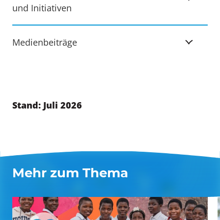
und Initiativen
Medienbeiträge
Stand: Juli 2026
Mehr zum Thema