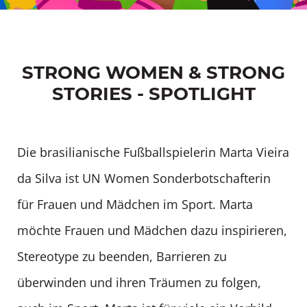
STRONG WOMEN & STRONG
STORIES - SPOTLIGHT
Die brasilianische Fußballspielerin Marta Vieira
da Silva ist UN Women Sonderbotschafterin
für Frauen und Mädchen im Sport. Marta
möchte Frauen und Mädchen dazu inspirieren,
Stereotype zu beenden, Barrieren zu
überwinden und ihren Träumen zu folgen,