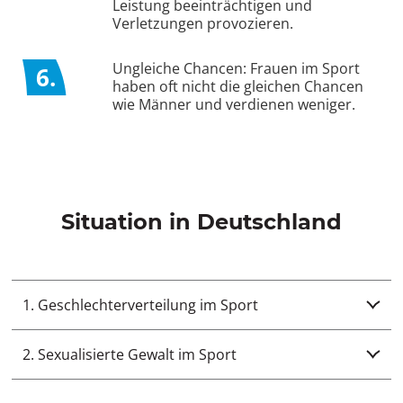
Leistung beeinträchtigen und
Verletzungen provozieren.
Ungleiche Chancen: Frauen im Sport
6.
haben oft nicht die gleichen Chancen
wie Männer und verdienen weniger.
Situation in Deutschland
1. Geschlechterverteilung im Sport
2. Sexualisierte Gewalt im Sport