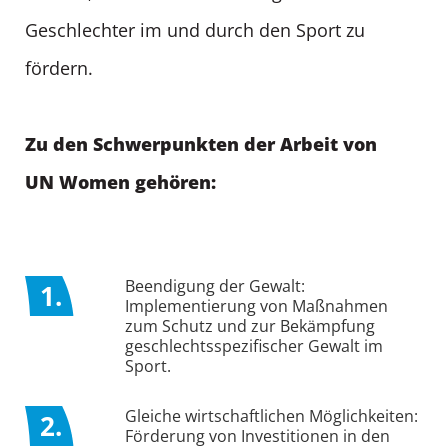
Geschlechter im und durch den Sport zu
fördern.
Zu den Schwerpunkten der Arbeit von
UN Women gehören:
Beendigung der Gewalt:
1.
Implementierung von Maßnahmen
zum Schutz und zur Bekämpfung
geschlechtsspezifischer Gewalt im
Sport.
Gleiche wirtschaftlichen Möglichkeiten:
2.
Förderung von Investitionen in den