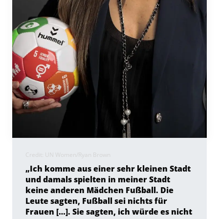
Credit: UN Women/Ryan Brown
„Ich komme aus einer sehr kleinen Stadt
und damals spielten in meiner Stadt
keine anderen Mädchen Fußball. Die
Leute sagten, Fußball sei nichts für
Frauen […]. Sie sagten, ich würde es nicht