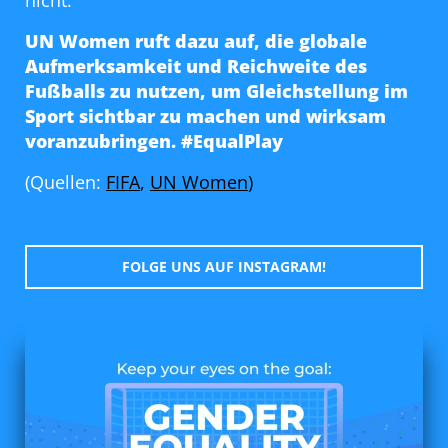
nicht.
UN Women ruft dazu auf, die globale
Aufmerksamkeit und Reichweite des
Fußballs zu nutzen, um Gleichstellung im
Sport sichtbar zu machen und wirksam
voranzubringen. #EqualPlay
(Quellen:
FIFA
,
UN Women
)
FOLGE UNS AUF INSTAGRAM!