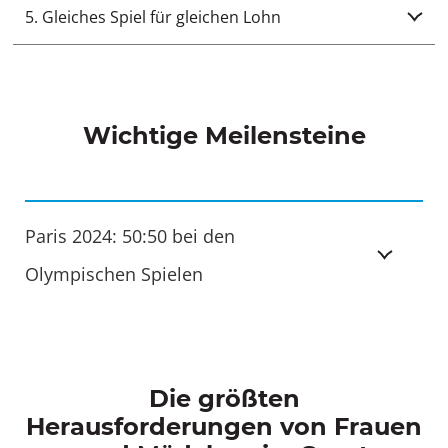
5. Gleiches Spiel für gleichen Lohn
Wichtige Meilensteine
Paris 2024: 50:50 bei den
Olympischen Spielen
Die größten
Herausforderungen von Frauen