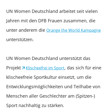
UN Women Deutschland arbeitet seit vielen
Jahren mit den DFB Frauen zusammen, die
unter anderem die
Orange the World Kampagne
unterstützen.
UN Women Deutschland unterstützt das
Projekt
, das sich für eine
Klischeefrei im Sport
klischeefreie Sportkultur einsetzt, um die
Entwicklungsmöglichkeiten und Teilhabe von
Menschen aller Geschlechter am (Spitzen-)
Sport nachhaltig zu stärken.