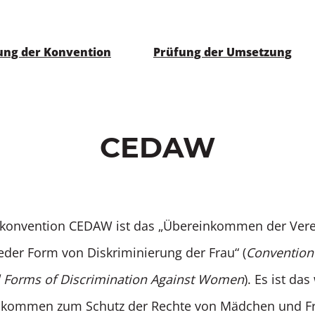
ung der Konvention
Prüfung der Umsetzung
CEDAW
skonvention CEDAW ist das „Übereinkommen der Vere
jeder Form von Diskriminierung der Frau“ (
Convention
ll Forms of Discrimination Against Women
). Es ist das
Abkommen zum Schutz der Rechte von Mädchen und Fr