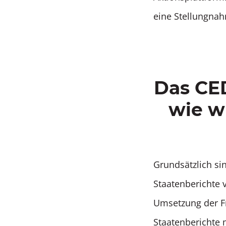
eine Stellungna
Das CE
wie w
Grundsätzlich sin
Staatenberichte v
Umsetzung der F
Staatenberichte 