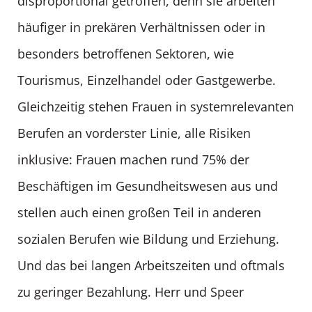
disproportional getroffen, denn sie arbeiten
häufiger in prekären Verhältnissen oder in
besonders betroffenen Sektoren, wie
Tourismus, Einzelhandel oder Gastgewerbe.
Gleichzeitig stehen Frauen in systemrelevanten
Berufen an vorderster Linie, alle Risiken
inklusive: Frauen machen rund 75% der
Beschäftigen im Gesundheitswesen aus und
stellen auch einen großen Teil in anderen
sozialen Berufen wie Bildung und Erziehung.
Und das bei langen Arbeitszeiten und oftmals
zu geringer Bezahlung. Herr und Speer