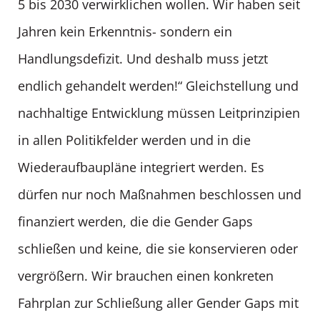
5 bis 2030 verwirklichen wollen. Wir haben seit
Jahren kein Erkenntnis- sondern ein
Handlungsdefizit. Und deshalb muss jetzt
endlich gehandelt werden!“ Gleichstellung und
nachhaltige Entwicklung müssen Leitprinzipien
in allen Politikfelder werden und in die
Wiederaufbaupläne integriert werden. Es
dürfen nur noch Maßnahmen beschlossen und
finanziert werden, die die Gender Gaps
schließen und keine, die sie konservieren oder
vergrößern. Wir brauchen einen konkreten
Fahrplan zur Schließung aller Gender Gaps mit