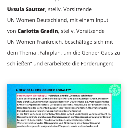
Ursula Sautter
, stellv. Vorsitzende
UN Women Deutschland, mit einem Input
Carlotta Gradin
von
, stellv. Vorsitzende
UN Women Frankreich, beschäftige sich mit
dem Thema „Fahrplan, um die Gender Gaps zu
schließen“ und erarbeitete die Forderungen: