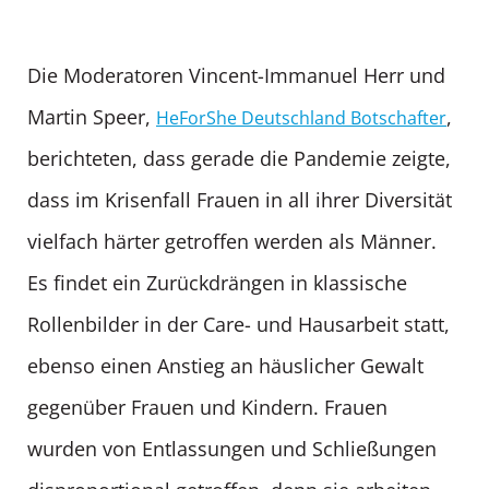
Die Moderatoren Vincent-Immanuel Herr und
Martin Speer,
,
HeForShe Deutschland Botschafter
berichteten, dass gerade die Pandemie zeigte,
dass im Krisenfall Frauen in all ihrer Diversität
vielfach härter getroffen werden als Männer.
Es findet ein Zurückdrängen in klassische
Rollenbilder in der Care- und Hausarbeit statt,
ebenso einen Anstieg an häuslicher Gewalt
gegenüber Frauen und Kindern. Frauen
wurden von Entlassungen und Schließungen