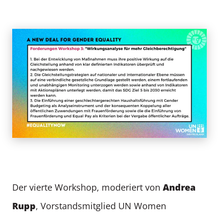
Andrea
Der vierte Workshop, moderiert von
Rupp
, Vorstandsmitglied UN Women