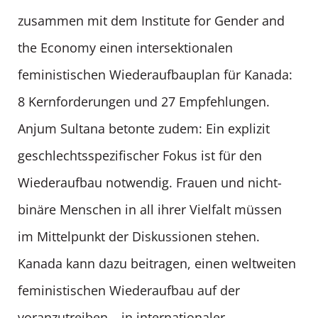
zusammen mit dem Institute for Gender and
the Economy einen intersektionalen
feministischen Wiederaufbauplan für Kanada:
8 Kernforderungen und 27 Empfehlungen.
Anjum Sultana betonte zudem: Ein explizit
geschlechtsspezifischer Fokus ist für den
Wiederaufbau notwendig. Frauen und nicht-
binäre Menschen in all ihrer Vielfalt müssen
im Mittelpunkt der Diskussionen stehen.
Kanada kann dazu beitragen, einen weltweiten
feministischen Wiederaufbau auf der
voranzutreiben – in internationaler