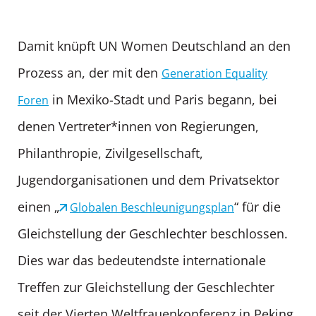
Damit knüpft UN Women Deutschland an den
Prozess an, der mit den
Generation Equality
in Mexiko-Stadt und Paris begann, bei
Foren
denen Vertreter*innen von Regierungen,
Philanthropie, Zivilgesellschaft,
Jugendorganisationen und dem Privatsektor
einen „
“ für die
Globalen Beschleunigungsplan
Gleichstellung der Geschlechter beschlossen.
Dies war das bedeutendste internationale
Treffen zur Gleichstellung der Geschlechter
seit der Vierten Weltfrauenkonferenz in Peking