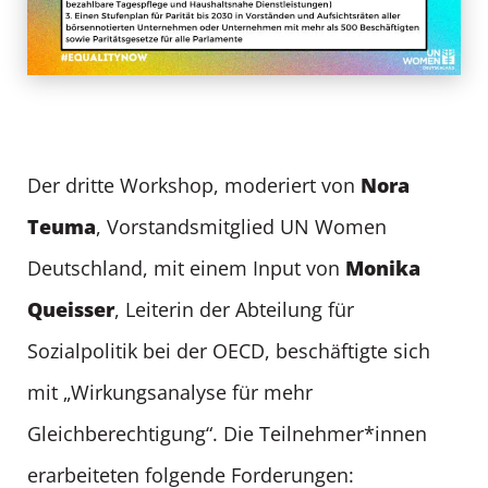
Nora
Der dritte Workshop, moderiert von
Teuma
, Vorstandsmitglied UN Women
Monika
Deutschland, mit einem Input von
Queisser
, Leiterin der Abteilung für
Sozialpolitik bei der OECD, beschäftigte sich
mit „Wirkungsanalyse für mehr
Gleichberechtigung“. Die Teilnehmer*innen
erarbeiteten folgende Forderungen: