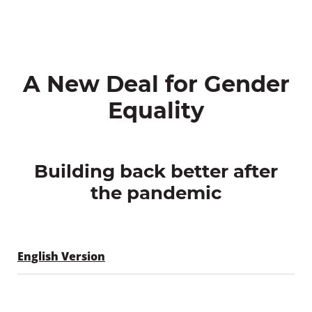
A New Deal for Gender
Equality
Building back better after
the pandemic
English Version