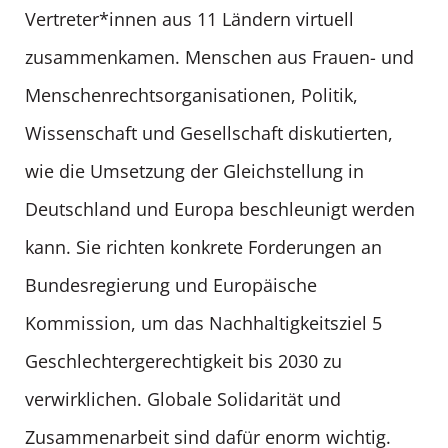
Vertreter*innen aus 11 Ländern virtuell
zusammenkamen. Menschen aus Frauen- und
Menschenrechtsorganisationen, Politik,
Wissenschaft und Gesellschaft diskutierten,
wie die Umsetzung der Gleichstellung in
Deutschland und Europa beschleunigt werden
kann. Sie richten konkrete Forderungen an
Bundesregierung und Europäische
Kommission, um das Nachhaltigkeitsziel 5
Geschlechtergerechtigkeit bis 2030 zu
verwirklichen. Globale Solidarität und
Zusammenarbeit sind dafür enorm wichtig.