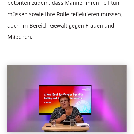
betonten zudem, dass Männer ihren Teil tun
müssen sowie ihre Rolle reflektieren müssen,
auch im Bereich Gewalt gegen Frauen und
Mädchen.