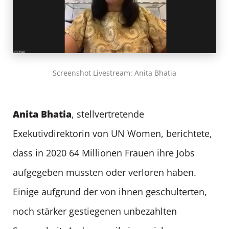
Screenshot Livestream: Anita Bhatia
Anita Bhatia
, stellvertretende
Exekutivdirektorin von UN Women, berichtete,
dass in 2020 64 Millionen Frauen ihre Jobs
aufgegeben mussten oder verloren haben.
Einige aufgrund der von ihnen geschulterten,
noch stärker gestiegenen unbezahlten