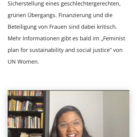
Sicherstellung eines geschlechtergerechten,
grünen Übergangs. Finanzierung und die
Beteiligung von Frauen sind dabei kritisch.
Mehr Informationen gibt es bald im „Feminist
plan for sustainability and social justice“ von
UN Women.