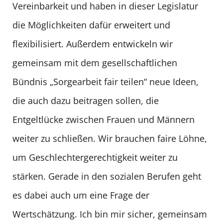
Vereinbarkeit und haben in dieser Legislatur
die Möglichkeiten dafür erweitert und
flexibilisiert. Außerdem entwickeln wir
gemeinsam mit dem gesellschaftlichen
Bündnis „Sorgearbeit fair teilen“ neue Ideen,
die auch dazu beitragen sollen, die
Entgeltlücke zwischen Frauen und Männern
weiter zu schließen. Wir brauchen faire Löhne,
um Geschlechtergerechtigkeit weiter zu
stärken. Gerade in den sozialen Berufen geht
es dabei auch um eine Frage der
Wertschätzung. Ich bin mir sicher, gemeinsam