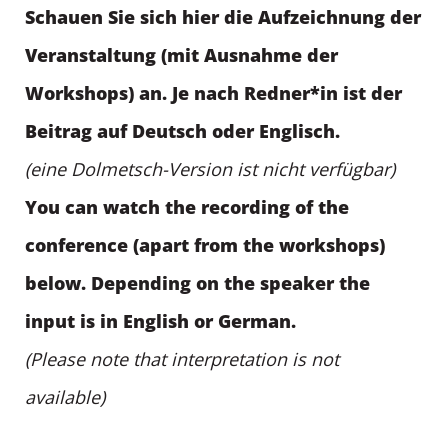
Schauen Sie sich hier die Aufzeichnung der
Veranstaltung (mit Ausnahme der
Workshops) an. Je nach Redner*in ist der
Beitrag auf Deutsch oder Englisch.
(eine Dolmetsch-Version ist nicht verfügbar)
You can watch the recording of the
conference (apart from the workshops)
below. Depending on the speaker the
input is in English or German.
(Please note that interpretation is not
available)