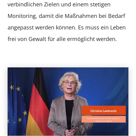
verbindlichen Zielen und einem stetigen
Monitoring, damit die Maßnahmen bei Bedarf
angepasst werden können. Es muss ein Leben
frei von Gewalt für alle ermöglicht werden.