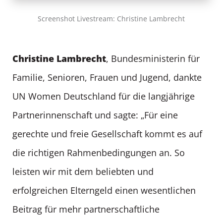
Screenshot Livestream: Christine Lambrecht
Christine Lambrecht
, Bundesministerin für
Familie, Senioren, Frauen und Jugend, dankte
UN Women Deutschland für die langjährige
Partnerinnenschaft und sagte: „Für eine
gerechte und freie Gesellschaft kommt es auf
die richtigen Rahmenbedingungen an. So
leisten wir mit dem beliebten und
erfolgreichen Elterngeld einen wesentlichen
Beitrag für mehr partnerschaftliche