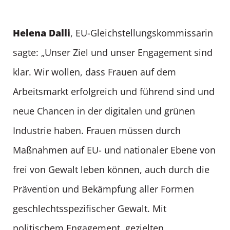
Helena Dalli
, EU-Gleichstellungskommissarin
sagte: „Unser Ziel und unser Engagement sind
klar. Wir wollen, dass Frauen auf dem
Arbeitsmarkt erfolgreich und führend sind und
neue Chancen in der digitalen und grünen
Industrie haben. Frauen müssen durch
Maßnahmen auf EU- und nationaler Ebene von
frei von Gewalt leben können, auch durch die
Prävention und Bekämpfung aller Formen
geschlechtsspezifischer Gewalt. Mit
politischem Engagement, gezielten