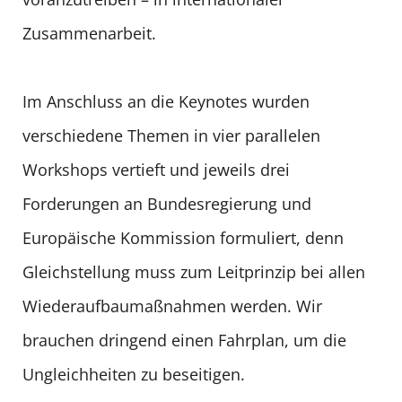
Zusammenarbeit.
Im Anschluss an die Keynotes wurden
verschiedene Themen in vier parallelen
Workshops vertieft und jeweils drei
Forderungen an Bundesregierung und
Europäische Kommission formuliert, denn
Gleichstellung muss zum Leitprinzip bei allen
Wiederaufbaumaßnahmen werden. Wir
brauchen dringend einen Fahrplan, um die
Ungleichheiten zu beseitigen.