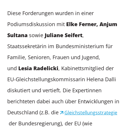
Diese Forderungen wurden in einer
Elke Ferner, Anjum
Podiumsdiskussion mit
Sultana
Juliane Seifert
sowie
,
Staatssekretärin im Bundesministerium für
Familie, Senioren, Frauen und Jugend,
Lesia Radelicki
und
, Kabinettsmitglied der
EU-Gleichstellungskommissarin Helena Dalli
diskutiert und vertieft. Die Expertinnen
berichteten dabei auch über Entwicklungen in
Deutschland (z.B. die
Gleichstellungsstrategie
der Bundesregierung), der EU (wie