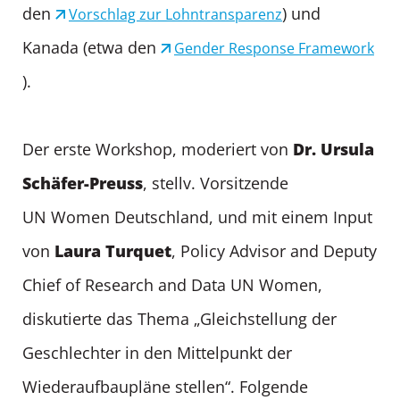
den
) und
Vorschlag zur Lohntransparenz
Kanada (etwa den
Gender Response Framework
).
Dr. Ursula
Der erste Workshop, moderiert von
Schäfer-Preuss
, stellv. Vorsitzende
UN Women Deutschland, und mit einem Input
Laura Turquet
von
, Policy Advisor and Deputy
Chief of Research and Data UN Women,
diskutierte das Thema „Gleichstellung der
Geschlechter in den Mittelpunkt der
Wiederaufbaupläne stellen“. Folgende