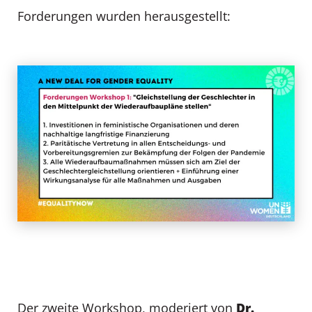
Forderungen wurden herausgestellt:
Dr.
Der zweite Workshop, moderiert von