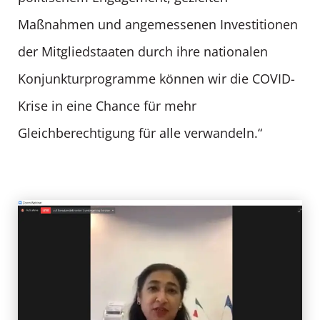
Maßnahmen und angemessenen Investitionen
der Mitgliedstaaten durch ihre nationalen
Konjunkturprogramme können wir die COVID-
Krise in eine Chance für mehr
Gleichberechtigung für alle verwandeln.“