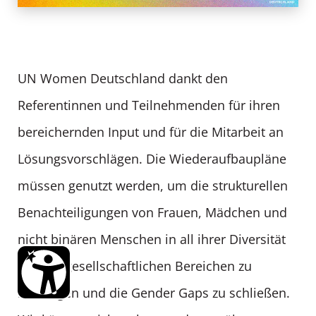
UN Women Deutschland dankt den
Referentinnen und Teilnehmenden für ihren
bereichernden Input und für die Mitarbeit an
Lösungsvorschlägen. Die Wiederaufbaupläne
müssen genutzt werden, um die strukturellen
Benachteiligungen von Frauen, Mädchen und
nicht binären Menschen in all ihrer Diversität
in allen gesellschaftlichen Bereichen zu
beseitigen und die Gender Gaps zu schließen.