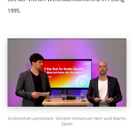
1995.
Screenshot Livestream: Vincent-Immanuel Herr und Martin
Speer