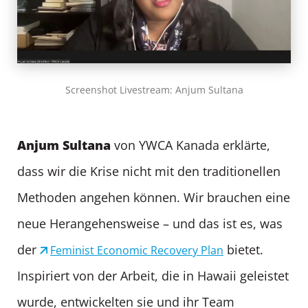
Screenshot Livestream: Anjum Sultana
Anjum Sultana
von YWCA Kanada erklärte,
dass wir die Krise nicht mit den traditionellen
Methoden angehen können. Wir brauchen eine
neue Herangehensweise – und das ist es, was
der
bietet.
Feminist Economic Recovery Plan
Inspiriert von der Arbeit, die in Hawaii geleistet
wurde, entwickelten sie und ihr Team