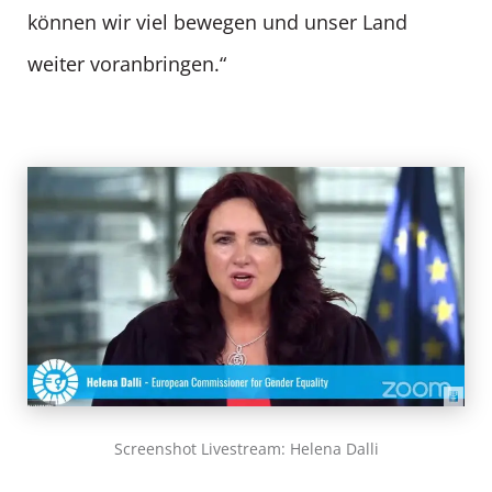
können wir viel bewegen und unser Land
weiter voranbringen.“
Screenshot Livestream: Helena Dalli