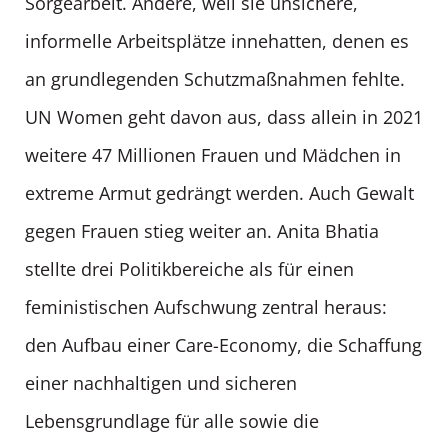
Sorgearbeit. Andere, weil sie unsichere,
informelle Arbeitsplätze innehatten, denen es
an grundlegenden Schutzmaßnahmen fehlte.
UN Women geht davon aus, dass allein in 2021
weitere 47 Millionen Frauen und Mädchen in
extreme Armut gedrängt werden. Auch Gewalt
gegen Frauen stieg weiter an. Anita Bhatia
stellte drei Politikbereiche als für einen
feministischen Aufschwung zentral heraus:
den Aufbau einer Care-Economy, die Schaffung
einer nachhaltigen und sicheren
Lebensgrundlage für alle sowie die