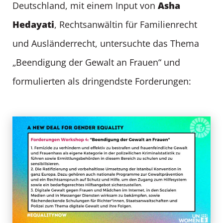
Asha
Deutschland, mit einem Input von
Hedayati
, Rechtsanwältin für Familienrecht
und Ausländerrecht, untersuchte das Thema
„Beendigung der Gewalt an Frauen“ und
formulierten als dringendste Forderungen: