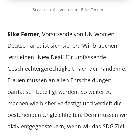
Screenshot Livestream: Elke Ferner
Elke Ferner
, Vorsitzende von UN Women
Deutschland, ist sich sicher: “Wir brauchen
jetzt einen „New Deal“ für umfassende
Geschlechtergerechtigkeit nach der Pandemie.
Frauen müssen an allen Entscheidungen
paritätisch beteiligt werden. So weiter zu
machen wie bisher verfestigt und vertieft die
bestehenden Ungleichheiten. Dem müssen wir
aktiv entgegensteuern, wenn wir das SDG Ziel