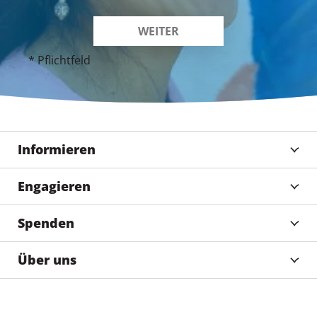
* Pflichtfeld
Informieren
Engagieren
Spenden
Über uns