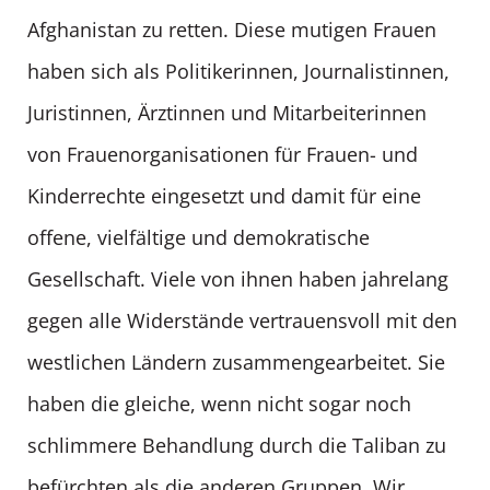
Afghanistan zu retten. Diese mutigen Frauen
haben sich als Politikerinnen, Journalistinnen,
Juristinnen, Ärztinnen und Mitarbeiterinnen
von Frauenorganisationen für Frauen- und
Kinderrechte eingesetzt und damit für eine
offene, vielfältige und demokratische
Gesellschaft. Viele von ihnen haben jahrelang
gegen alle Widerstände vertrauensvoll mit den
westlichen Ländern zusammengearbeitet. Sie
haben die gleiche, wenn nicht sogar noch
schlimmere Behandlung durch die Taliban zu
befürchten als die anderen Gruppen. Wir