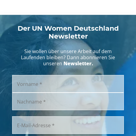
Der UN Women Deutschland
Newsletter
Sie wollen über unsere Arbeit auf dem
Laufenden bleiben? Dann abonnieren Sie
Newsletter.
unseren