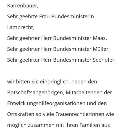
Karrenbauer,
Sehr geehrte Frau Bundesministerin
Lambrecht,
Sehr geehrter Herr Bundesminister Maas,
Sehr geehrter Herr Bundesminister Müller,
Sehr geehrter Herr Bundesminister Seehofer,
wir bitten Sie eindringlich, neben den
Botschaftsangehörigen, Mitarbeitenden der
Entwicklungshilfeorganisationen und den
Ortskräften so viele Frauenrechtlerinnen wie
möglich zusammen mit ihren Familien aus