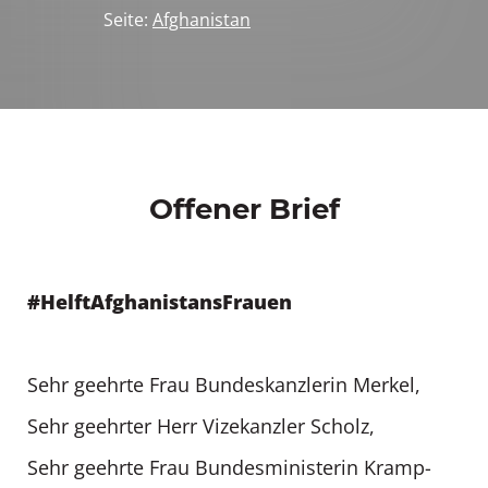
Seite:
Afghanistan
Offener Brief
#HelftAfghanistansFrauen
Sehr geehrte Frau Bundeskanzlerin Merkel,
Sehr geehrter Herr Vizekanzler Scholz,
Sehr geehrte Frau Bundesministerin Kramp-