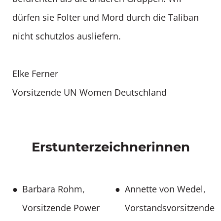
dürfen sie Folter und Mord durch die Taliban
nicht schutzlos ausliefern.
Elke Ferner
Vorsitzende UN Women Deutschland
Erstunterzeichnerinnen
Barbara Rohm,
Annette von Wedel,
Vorsitzende Power
Vorstandsvorsitzende