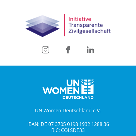
UN Women Deutschland e.V.
IBAN: DE 07 3705 0198 1932 1288 36
BIC: COLSDE33