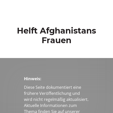
Helft Afghanistans
Frauen
Hinweis:
Diese Seite dokumentiert eine
frühere Veröffentlichung und
wird nicht regelmäßig aktualisiert.
Aktuelle Informationen zum
Thema finden Sie auf unserer