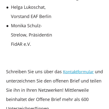
Helga Lukoschat,
Vorstand EAF Berlin
Monika Schulz-
Strelow, Präsidentin
FidAR e.V.
Schreiben Sie uns über das
und
Kontaktformular
unterzeichnen Sie den offenen Brief und teilen
Sie ihn in Ihren Netzwerken! Mittlerweile
beinhaltet der Offene Brief mehr als 600
Unterzeichner*innen.