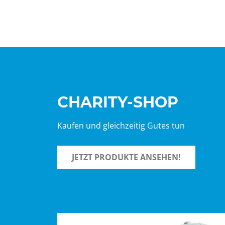
CHARITY-SHOP
Kaufen und gleichzeitig Gutes tun
JETZT PRODUKTE ANSEHEN!