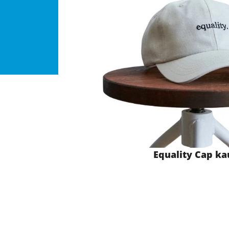
Equality Cap ka