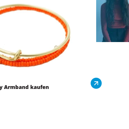
ty Armband kaufen