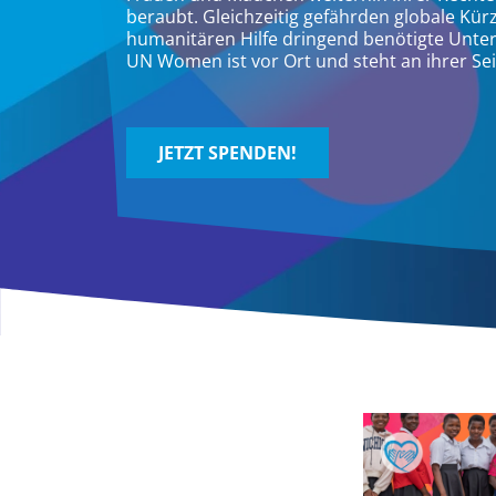
beraubt. Gleichzeitig gefährden globale Kü
humanitären Hilfe dringend benötigte Unte
UN Women ist vor Ort und steht an ihrer Sei
JETZT SPENDEN!