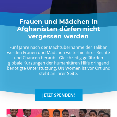
Frauen und Mädchen in
Afghanistan dürfen nicht
vergessen werden
Fünf Jahre nach der Machtübernahme der Taliban
werden Frauen und Mädchen weiterhin ihrer Rechte
und Chancen beraubt. Gleichzeitig gefährden
globale Kürzungen der humanitären Hilfe dringend
benötigte Unterstützung. UN Women ist vor Ort und
steht an ihrer Seite.
JETZT SPENDEN!