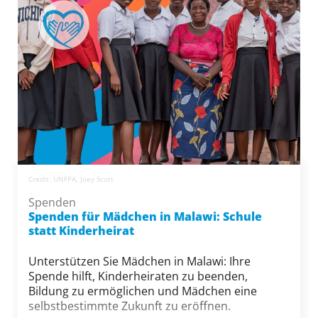
Credit: UNFPA, Joey Scott
Spenden
Spenden für Mädchen in Malawi: Schule
statt Kinderheirat
Unterstützen Sie Mädchen in Malawi: Ihre
Spende hilft, Kinderheiraten zu beenden,
Bildung zu ermöglichen und Mädchen eine
selbstbestimmte Zukunft zu eröffnen.