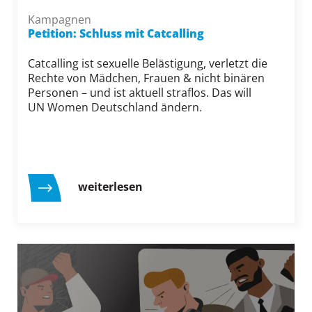
Kampagnen
Petition: Schluss mit Catcalling
Catcalling ist sexuelle Belästigung, verletzt die
Rechte von Mädchen, Frauen & nicht binären
Personen – und ist aktuell straflos. Das will
UN Women Deutschland ändern.
weiterlesen