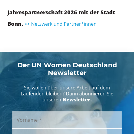
Jahrespartnerschaft 2026 mit der Stadt
Bonn.
>> Netzwerk und Partner*innen
Der UN Women Deutschland
Newsletter
Sie wollen über unsere Arbeit auf dem
Laufenden bleiben? Dann abonnieren Sie
Newsletter.
unseren