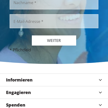
* Pflichtfeld
Informieren
Engagieren
Spenden