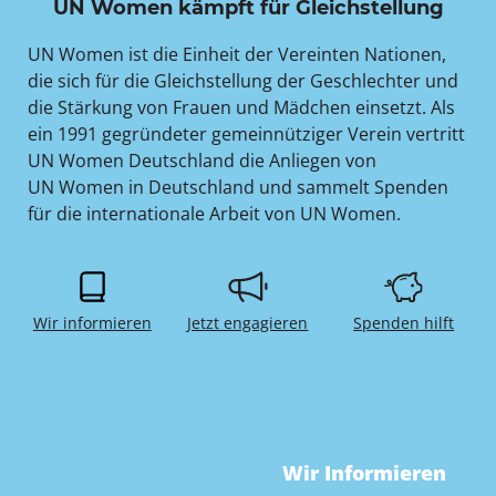
UN Women kämpft für Gleichstellung
UN Women ist die Einheit der Vereinten Nationen,
die sich für die Gleichstellung der Geschlechter und
die Stärkung von Frauen und Mädchen einsetzt. Als
ein 1991 gegründeter gemeinnütziger Verein vertritt
UN Women Deutschland die Anliegen von
UN Women in Deutschland und sammelt Spenden
für die internationale Arbeit von UN Women.
Wir informieren
Jetzt engagieren
Spenden hilft
Wir Informieren