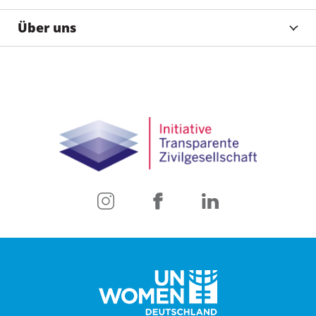
Über uns