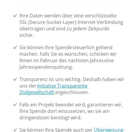
Ihre Daten werden über eine verschlüsselte
SSL (Secure-Socket-Layer) Internet-Verbindung
übertragen und sind zu jedem Zeitpunkt
sicher.
Sie können Ihre Spende steuerlich geltend
machen. Falls Sie es wünschen, schicken wir
Ihnen im Februar des nächsten Jahres eine
Jahresspendenquittung.
Transparenz ist uns wichtig. Deshalb haben wir
uns der
Initiative Transparente
Zivilgesellschaft
angeschlossen.
Falls ein Projekt beendet wird
, garantieren wir,
Ihre Spende dort einzusetzen, wo sie am
dringendsten benötigt wird.
Sie können Ihre Spende auch per
Überweisung