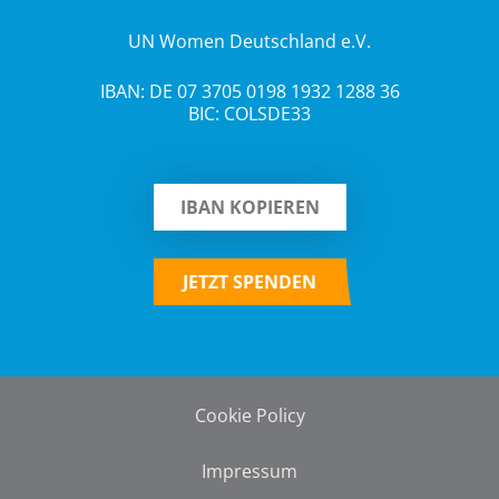
UN Women Deutschland e.V.
IBAN: DE 07 3705 0198 1932 1288 36
BIC: COLSDE33
IBAN KOPIEREN
JETZT SPENDEN
Cookie Policy
Impressum