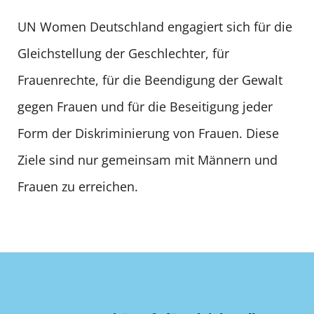
UN Women Deutschland engagiert sich für die
Gleichstellung der Geschlechter, für
Frauenrechte, für die Beendigung der Gewalt
gegen Frauen und für die Beseitigung jeder
Form der Diskriminierung von Frauen. Diese
Ziele sind nur gemeinsam mit Männern und
Frauen zu erreichen.