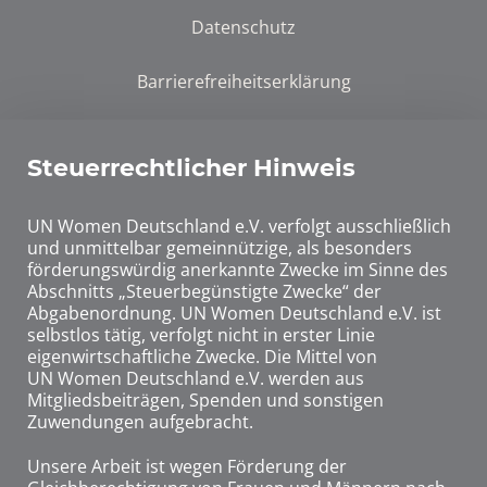
Datenschutz
Barrierefreiheitserklärung
Steuerrechtlicher Hinweis
UN Women Deutschland e.V. verfolgt ausschließlich
und unmittelbar gemeinnützige, als besonders
förderungswürdig anerkannte Zwecke im Sinne des
Abschnitts „Steuerbegünstigte Zwecke“ der
Abgabenordnung. UN Women Deutschland e.V. ist
selbstlos tätig, verfolgt nicht in erster Linie
eigenwirtschaftliche Zwecke. Die Mittel von
UN Women Deutschland e.V. werden aus
Mitgliedsbeiträgen, Spenden und sonstigen
Zuwendungen aufgebracht.
Unsere Arbeit ist wegen Förderung der