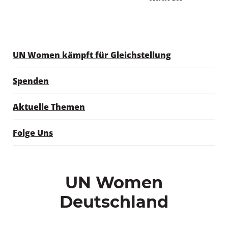
UN Women kämpft für Gleichstellung
Spenden
Aktuelle Themen
Folge Uns
UN Women
Deutschland