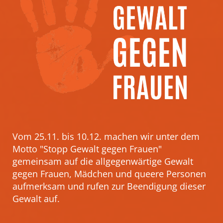
Vom 25.11. bis 10.12. machen wir unter dem
Motto "Stopp Gewalt gegen Frauen"
gemeinsam auf die allgegenwärtige Gewalt
gegen Frauen, Mädchen und queere Personen
aufmerksam und rufen zur Beendigung dieser
Gewalt auf.