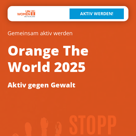
AKTIV WERDEN!
Gemeinsam aktiv werden
Orange The
World 2025
Aktiv gegen Gewalt